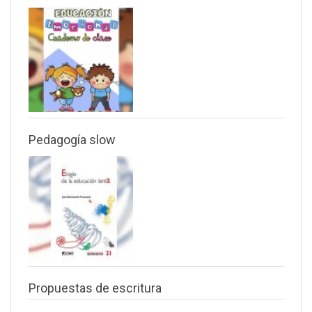
Pedagogía slow
Propuestas de escritura