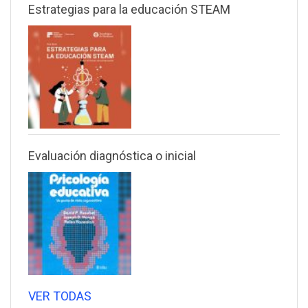
Estrategias para la educación STEAM
Evaluación diagnóstica o inicial
VER TODAS