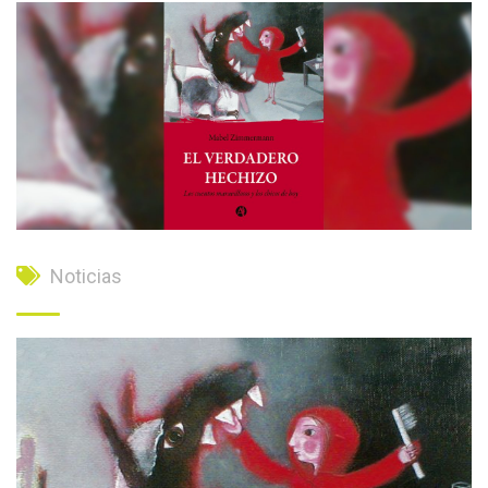
Noticias