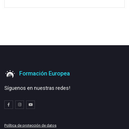
Formación Europea
Síguenos en nuestras redes!
Política de protección de datos