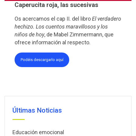
Caperucita roja, las sucesivas
Os acercamos el cap II. del libro
El verdadero
hechizo. Los cuentos maravillosos y los
niños de hoy
, de Mabel Zimmermann, que
ofrece información al respecto.
Podéis descargarlo aquí
Últimas Noticias
Educación emocional