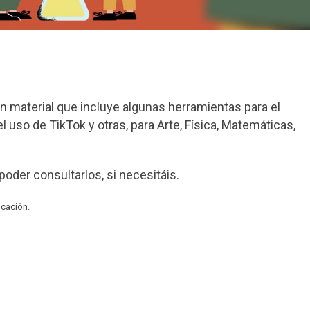
n material que incluye algunas herramientas para el
 uso de TikTok y otras, para Arte, Física, Matemáticas,
poder consultarlos, si necesitáis.
ucación.