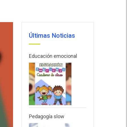
Últimas Noticias
Educación emocional
Pedagogía slow