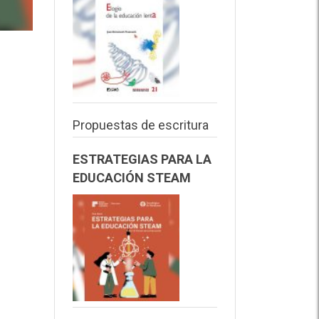
Propuestas de escritura
ESTRATEGIAS PARA LA
EDUCACIÓN STEAM