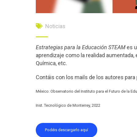
Noticias
Estrategias para la Educación STEAM
es u
aprendizaje como la realidad aumentada, el
Química, etc.
Contáis con los mails de los autores para 
México: Observatorio del Instituto para el Futuro de la Ed
Inst. Tecnológico de Monterrey, 2022
Podéis descargarlo aquí