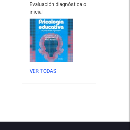
Evaluación diagnóstica o
inicial
VER TODAS