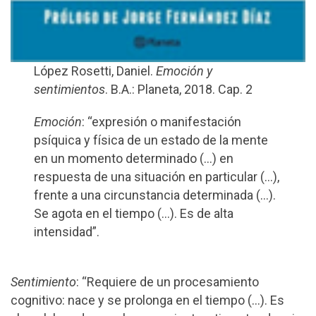
López Rosetti, Daniel.
Emoción y
sentimientos
. B.A.: Planeta, 2018. Cap. 2
Emoción
: “expresión o manifestación
psíquica y física de un estado de la mente
en un momento determinado (…) en
respuesta de una situación en particular (…),
frente a una circunstancia determinada (…).
Se agota en el tiempo (…). Es de alta
intensidad”.
Sentimiento
: “Requiere de un procesamiento
cognitivo: nace y se prolonga en el tiempo (…). Es