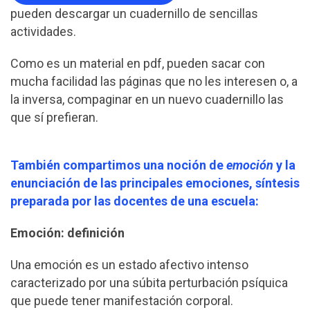
pueden descargar un cuadernillo de sencillas
actividades.
Como es un material en pdf, pueden sacar con
mucha facilidad las páginas que no les interesen o, a
la inversa, compaginar en un nuevo cuadernillo las
que sí prefieran.
También compartimos una noción de
emoción
y la
enunciación de las principales emociones, síntesis
preparada por las docentes de una escuela:
Emoción: definición
Una emoción es un estado afectivo intenso
caracterizado por una súbita perturbación psíquica
que puede tener manifestación corporal.