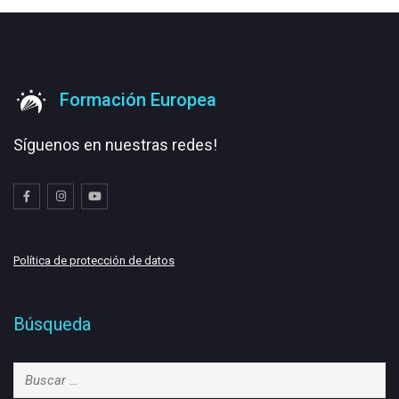
Formación Europea
Síguenos en nuestras redes!
Política de protección de datos
Búsqueda
Buscar: