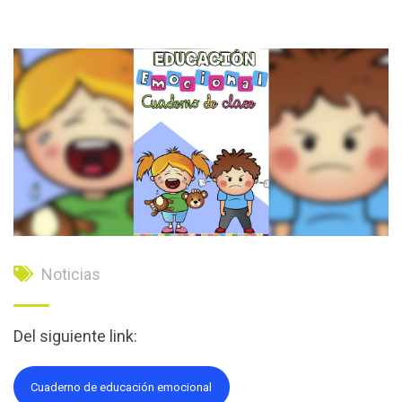
Noticias
Del siguiente link:
Cuaderno de educación emocional