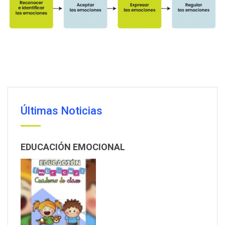
Últimas Noticias
EDUCACIÓN EMOCIONAL