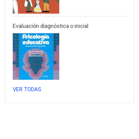
Evaluación diagnóstica o inicial
VER TODAS