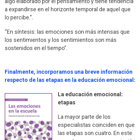
algo elaborado por el pensamiento y tiene tendencia
a expandirse en el horizonte temporal de aquel que
lo percibe.”.
“En síntesis: las emociones son más intensas que
los sentimientos y los sentimientos son más
sostenidos en el tiempo”.
Finalmente, incorporamos una breve información
respecto de las etapas en la educación emocional:
La educación emocional:
etapas
La mayor parte de los
especialistas coinciden en que
las etapas son cuatro. En este