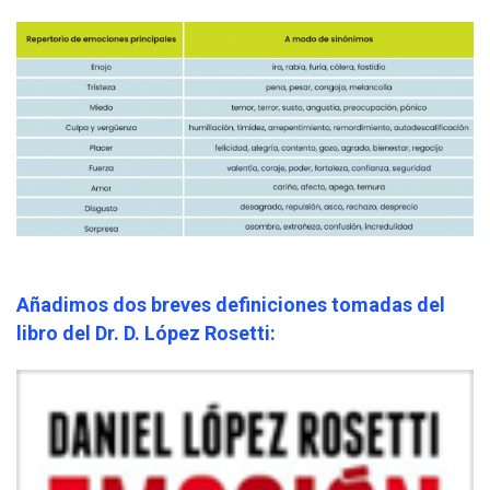
Añadimos dos breves definiciones tomadas del
libro del Dr. D. López Rosetti: