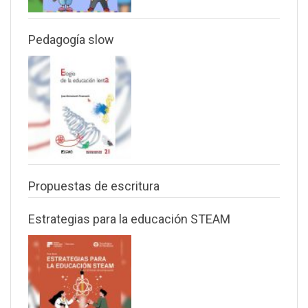
Pedagogía slow
Propuestas de escritura
Estrategias para la educación STEAM