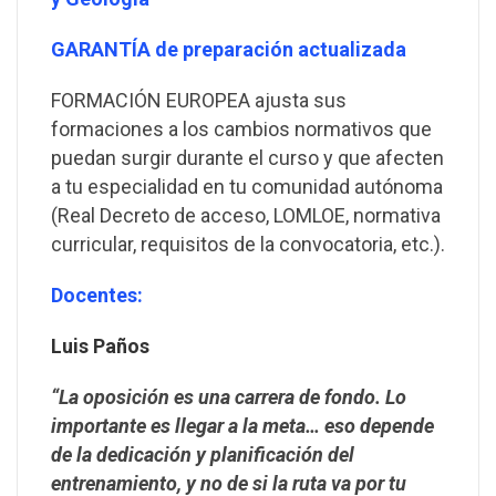
GARANTÍA de preparación actualizada
FORMACIÓN EUROPEA ajusta sus
formaciones a los cambios normativos que
puedan surgir durante el curso y que afecten
a tu especialidad en tu comunidad autónoma
(Real Decreto de acceso, LOMLOE, normativa
curricular, requisitos de la convocatoria, etc.).
Docentes:
Luis Paños
“La oposición es una carrera de fondo. Lo
importante es llegar a la meta… eso depende
de la dedicación y planificación del
entrenamiento, y no de si la ruta va por tu