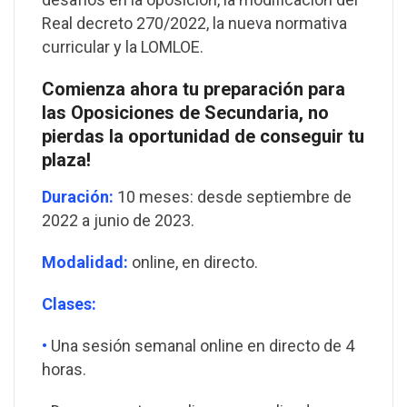
Real decreto 270/2022, la nueva normativa
curricular y la LOMLOE.
Comienza ahora tu preparación para
las Oposiciones de Secundaria, no
pierdas la oportunidad de conseguir tu
plaza!
Duración:
10 meses: desde septiembre de
2022 a junio de 2023.
Modalidad:
online, en directo.
Clases:
•
Una sesión semanal online en directo de 4
horas.