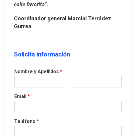
calle favorita”.
Coordinador general Marcial Terrádez
Gurrea
Solicita información
Nombre y Apellidos
*
Email
*
Teléfono
*