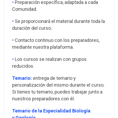
•
Preparación específica, adaptada a cada
Comunidad.
•
Se proporcionará el material durante toda la
duración del curso.
•
Contacto continuo con los preparadores,
mediante nuestra plataforma.
•
Los cursos se realizan con grupos
reducidos.
Temario:
entrega de temario y
personalización del mismo durante el curso.
Si tienes tu temario, puedes trabajar junto a
nuestros preparadores con él.
Temario de la Especialidad Biología
y Geología