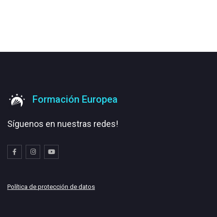
Formación Europea
Síguenos en nuestras redes!
Política de protección de datos