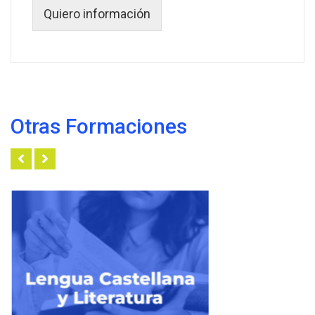
Quiero información
Otras Formaciones