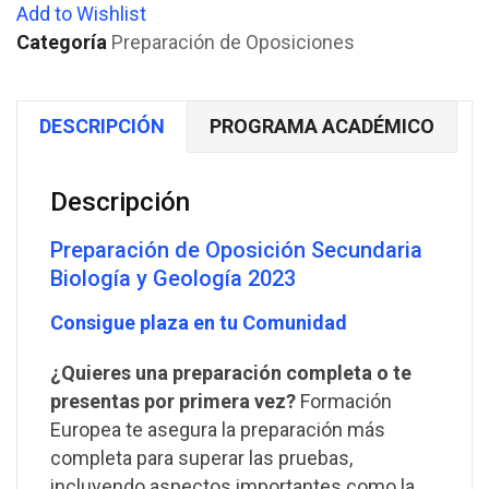
Add to Wishlist
Categoría
Preparación de Oposiciones
DESCRIPCIÓN
PROGRAMA ACADÉMICO
Descripción
Preparación de Oposición Secundaria
Biología y Geología 2023
Consigue plaza en tu Comunidad
¿Quieres una preparación completa o te
presentas por primera vez?
Formación
Europea te asegura la preparación más
completa para superar las pruebas,
incluyendo aspectos importantes como la