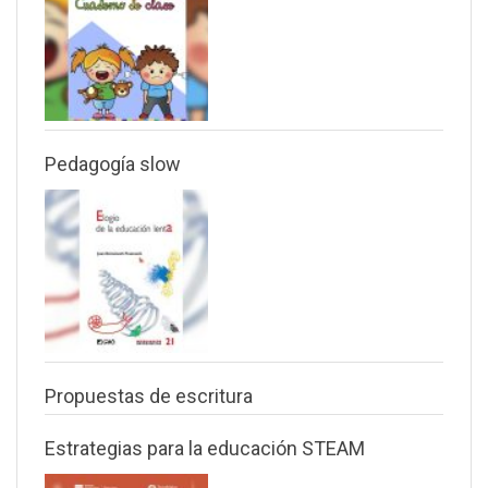
Pedagogía slow
Propuestas de escritura
Estrategias para la educación STEAM