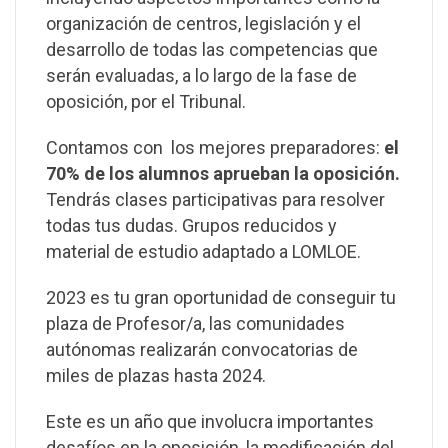
organización de centros, legislación y el
desarrollo de todas las competencias que
serán evaluadas, a lo largo de la fase de
oposición, por el Tribunal.
Contamos con los mejores preparadores:
el
70% de los alumnos aprueban la oposición.
Tendrás clases participativas para resolver
todas tus dudas. Grupos reducidos y
material de estudio adaptado a LOMLOE.
2023 es tu gran oportunidad de conseguir tu
plaza de Profesor/a, las comunidades
autónomas realizarán convocatorias de
miles de plazas hasta 2024.
Este es un año que involucra importantes
desafíos en la oposición, la modificación del