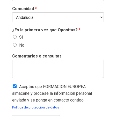
Comunidad
*
¿Es la primera vez que Opositas?
*
Si
No
Comentarios o consultas
Aceptas que FORMACION EUROPEA
almacene y procese la información personal
enviada y se ponga en contacto contigo.
Política de protección de datos