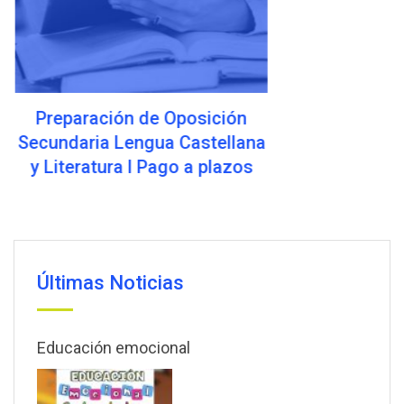
Preparación de Oposición
Secundaria Lengua Castellana
y Literatura l Pago a plazos
Últimas Noticias
Educación emocional