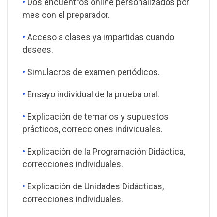
•
Dos encuentros online personalizados por
mes con el preparador.
•
Acceso a clases ya impartidas cuando
desees.
•
Simulacros de examen periódicos.
•
Ensayo individual de la prueba oral.
•
Explicación de temarios y supuestos
prácticos, correcciones individuales.
•
Explicación de la Programación Didáctica,
correcciones individuales.
•
Explicación de Unidades Didácticas,
correcciones individuales.