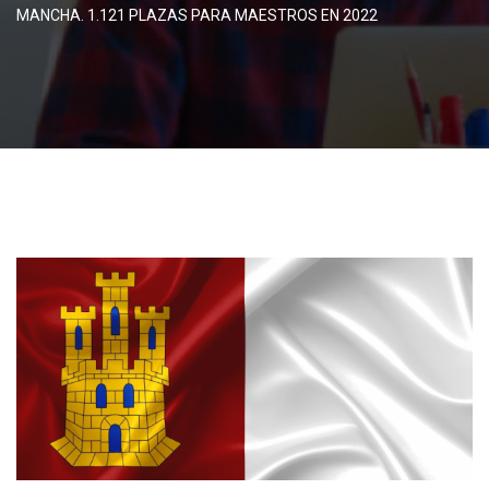
MANCHA. 1.121 PLAZAS PARA MAESTROS EN 2022