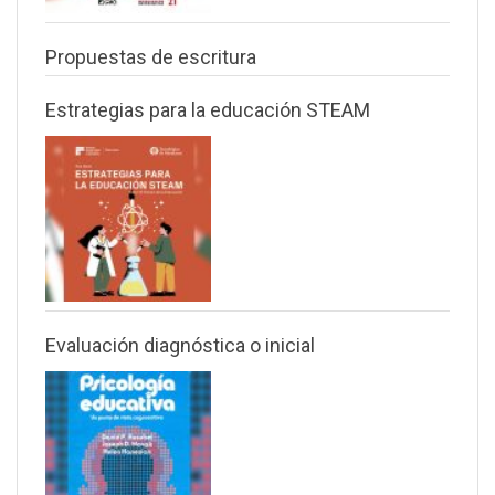
Propuestas de escritura
Estrategias para la educación STEAM
Evaluación diagnóstica o inicial