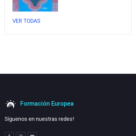
VER TODAS
Formación Europea
Síguenos en nuestras redes!