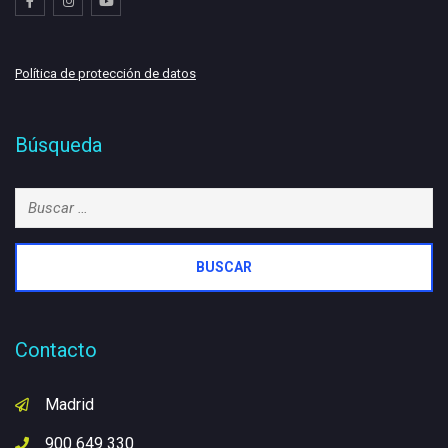
Política de protección de datos
Búsqueda
Buscar:
Contacto
Madrid
900 649 330