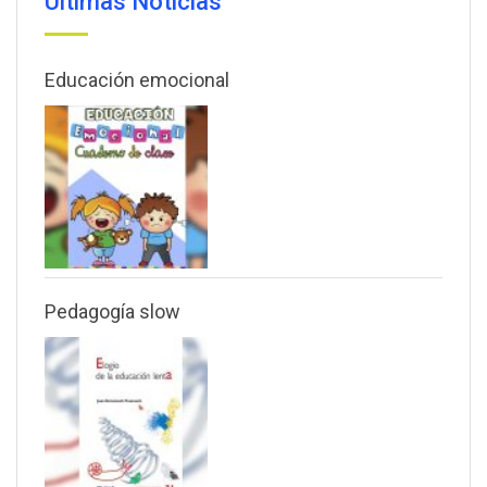
Últimas Noticias
Educación emocional
Pedagogía slow