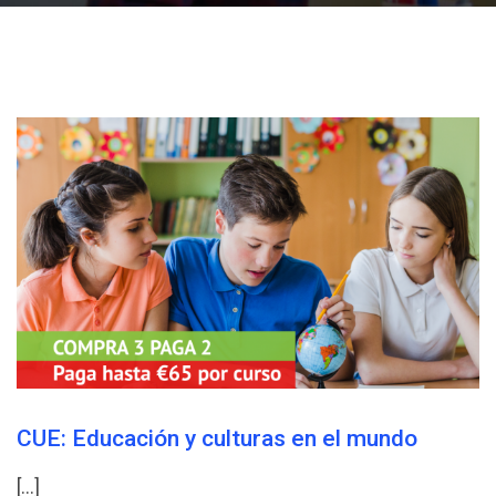
CUE: Educación y culturas en el mundo
[…]