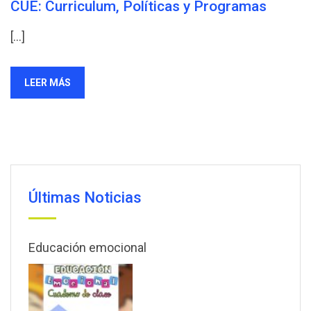
CUE: Curriculum, Políticas y Programas
[…]
LEER MÁS
Últimas Noticias
Educación emocional