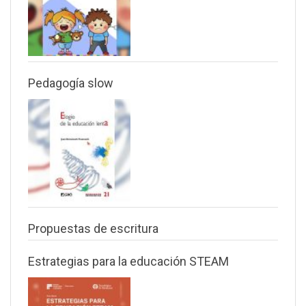
Pedagogía slow
Propuestas de escritura
Estrategias para la educación STEAM