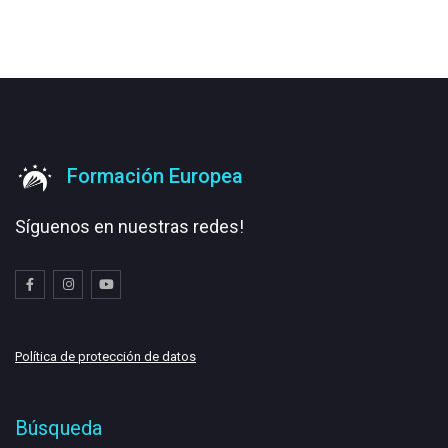
Formación Europea
Síguenos en nuestras redes!
Política de protección de datos
Búsqueda