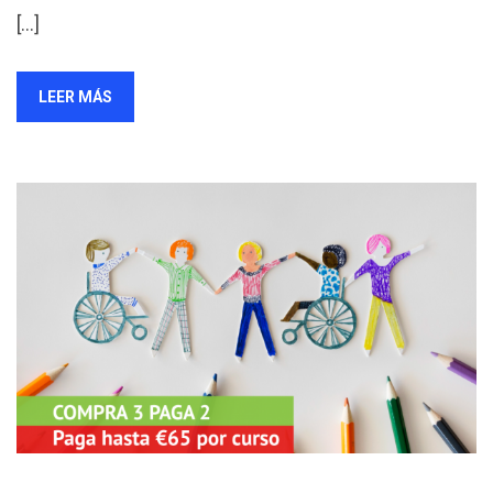
[…]
LEER MÁS