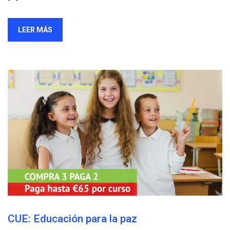
LEER MÁS
CUE: Educación para la paz