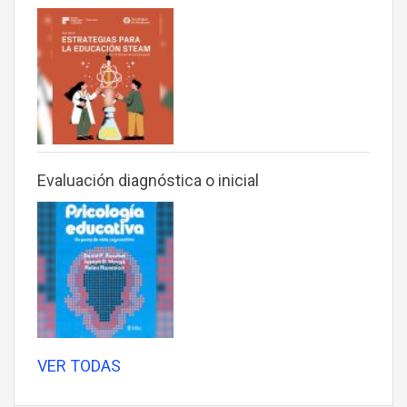
Evaluación diagnóstica o inicial
VER TODAS