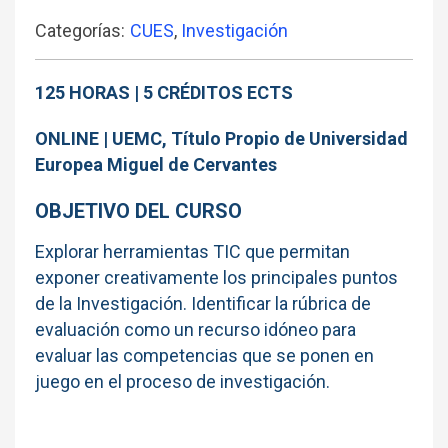
Categorías:
CUES
,
Investigación
125 HORAS | 5 CRÉDITOS ECTS
ONLINE |
UEMC,
Título Propio de
Universidad
Europea Miguel de Cervantes
OBJETIVO DEL CURSO
Explorar herramientas TIC que permitan
exponer creativamente los principales puntos
de la Investigación. Identificar la rúbrica de
evaluación como un recurso idóneo para
evaluar las competencias que se ponen en
juego en el proceso de investigación.