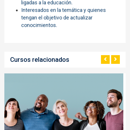
ligadas a la educación.
Interesados en la temática y quienes
tengan el objetivo de actualizar
conocimientos.
Cursos relacionados