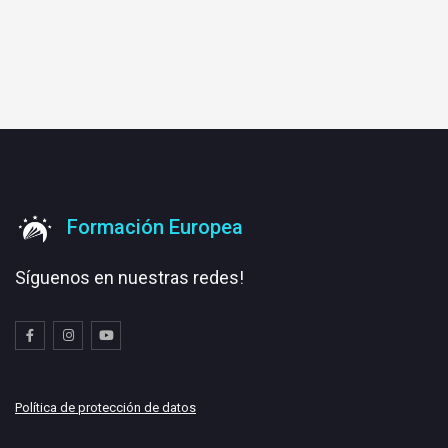
Formación Europea
Síguenos en nuestras redes!
Política de protección de datos