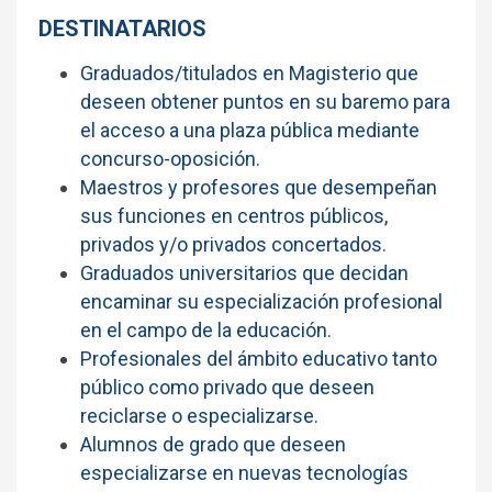
DESTINATARIOS
Graduados/titulados en Magisterio que
deseen obtener puntos en su baremo para
el acceso a una plaza pública mediante
concurso-oposición.
Maestros y profesores que desempeñan
sus funciones en centros públicos,
privados y/o privados concertados.
Graduados universitarios que decidan
encaminar su especialización profesional
en el campo de la educación.
Profesionales del ámbito educativo tanto
público como privado que deseen
reciclarse o especializarse.
Alumnos de grado que deseen
especializarse en nuevas tecnologías