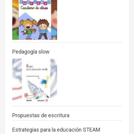
Pedagogía slow
Propuestas de escritura
Estrategias para la educación STEAM