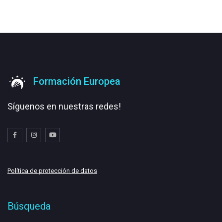
Formación Europea
Síguenos en nuestras redes!
Política de protección de datos
Búsqueda