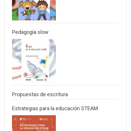
Pedagogía slow
Propuestas de escritura
Estrategias para la educación STEAM