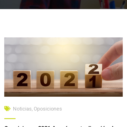
Noticias
,
Oposiciones