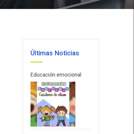
Últimas Noticias
Educación emocional