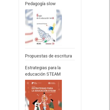
Pedagogía slow
Propuestas de escritura
Estrategias para la
educación STEAM