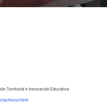
n Territorial e Innovación Educativa
ie/inicio.html