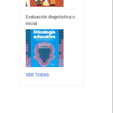
Evaluación diagnóstica o
inicial
VER TODAS