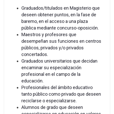
Graduados/titulados en Magisterio que
deseen obtener puntos, en la fase de
baremo, en el acceso a una plaza
pública mediante concurso-oposición.
Maestros y profesores que
desempeñan sus funciones en centros
públicos, privados y/o privados
concertados.
Graduados universitarios que decidan
encaminar su especialización
profesional en el campo de la
educación.
Profesionales del ámbito educativo
tanto público como privado que deseen
reciclarse o especializarse.
Alumnos de grado que deseen
especializarse en educación en valores