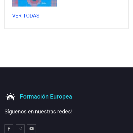
VER TODAS
Formación Europea
Síguenos en nuestras redes!