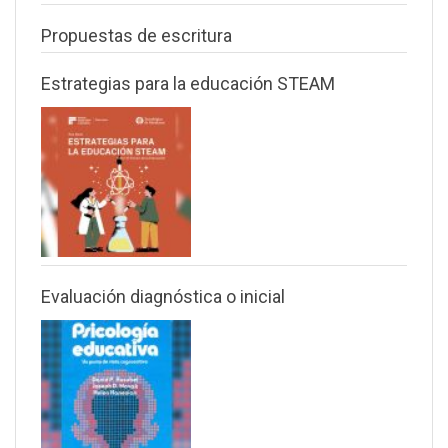
Propuestas de escritura
Estrategias para la educación STEAM
Evaluación diagnóstica o inicial