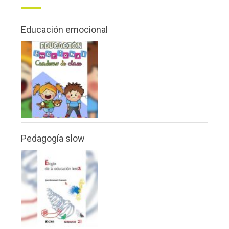
Educación emocional
Pedagogía slow