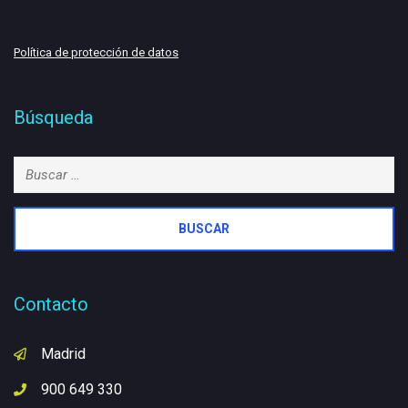
Política de protección de datos
Búsqueda
Buscar:
Contacto
Madrid
900 649 330