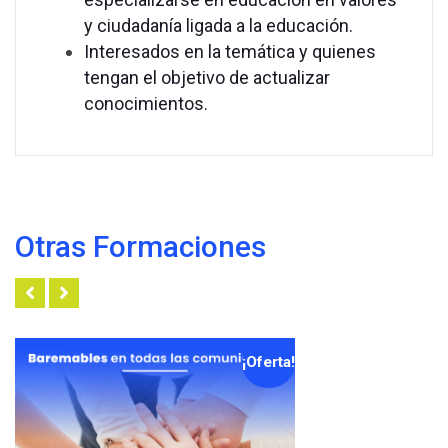
y ciudadanía ligada a la educación.
Interesados en la temática y quienes
tengan el objetivo de actualizar
conocimientos.
Otras Formaciones
¡Oferta!