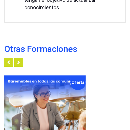
conocimientos.
Otras Formaciones
¡Oferta!