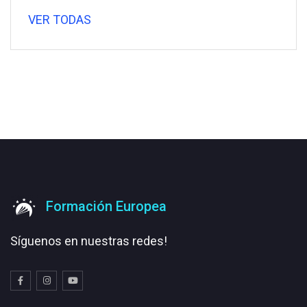
VER TODAS
Formación Europea
Síguenos en nuestras redes!