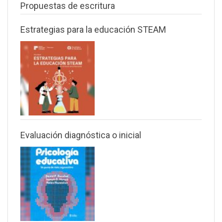
Propuestas de escritura
Estrategias para la educación STEAM
Evaluación diagnóstica o inicial