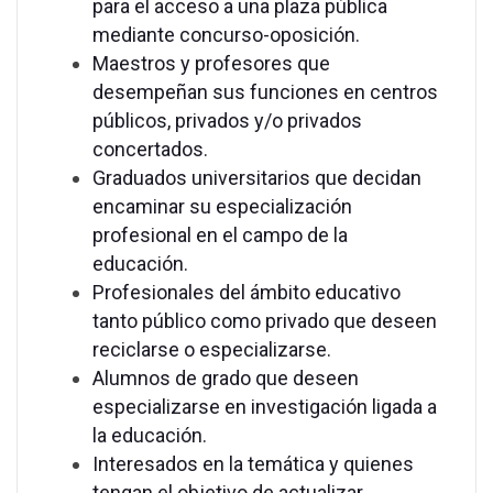
para el acceso a una plaza pública
mediante concurso-oposición.
Maestros y profesores que
desempeñan sus funciones en centros
públicos, privados y/o privados
concertados.
Graduados universitarios que decidan
encaminar su especialización
profesional en el campo de la
educación.
Profesionales del ámbito educativo
tanto público como privado que deseen
reciclarse o especializarse.
Alumnos de grado que deseen
especializarse en investigación ligada a
la educación.
Interesados en la temática y quienes
tengan el objetivo de actualizar