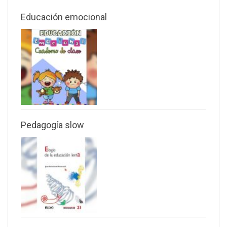
Educación emocional
Pedagogía slow