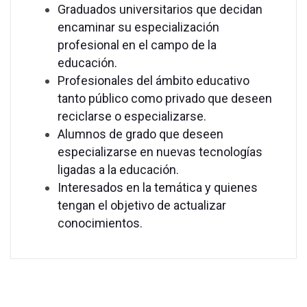
Graduados universitarios que decidan
encaminar su especialización
profesional en el campo de la
educación.
Profesionales del ámbito educativo
tanto público como privado que deseen
reciclarse o especializarse.
Alumnos de grado que deseen
especializarse en nuevas tecnologías
ligadas a la educación.
Interesados en la temática y quienes
tengan el objetivo de actualizar
conocimientos.