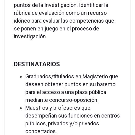
puntos de la Investigación. Identificar la
rúbrica de evaluación como un recurso
idóneo para evaluar las competencias que
se ponen en juego en el proceso de
investigación.
DESTINATARIOS
Graduados/titulados en Magisterio que
deseen obtener puntos en su baremo
para el acceso a una plaza pública
mediante concurso-oposición.
Maestros y profesores que
desempeñan sus funciones en centros
públicos, privados y/o privados
concertados.