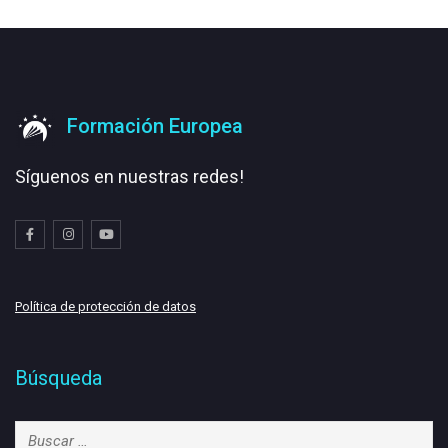
Formación Europea
Síguenos en nuestras redes!
Política de protección de datos
Búsqueda
Buscar: