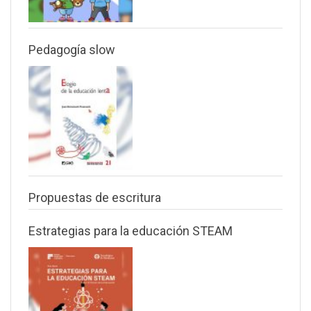
Pedagogía slow
Propuestas de escritura
Estrategias para la educación STEAM