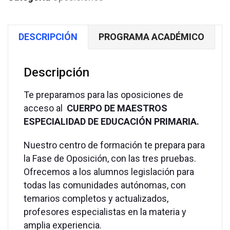
DESCRIPCIÓN
PROGRAMA ACADÉMICO
Descripción
Te preparamos para las oposiciones de
acceso al
CUERPO DE MAESTROS
ESPECIALIDAD DE EDUCACIÓN PRIMARIA.
Nuestro centro de formación te prepara para
la Fase de Oposición, con las tres pruebas.
Ofrecemos a los alumnos legislación para
todas las comunidades autónomas, con
temarios completos y actualizados,
profesores especialistas en la materia y
amplia experiencia.