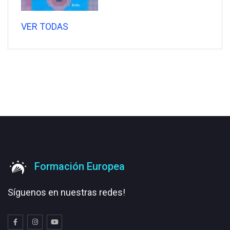
VER TODAS
Formación Europea
Síguenos en nuestras redes!