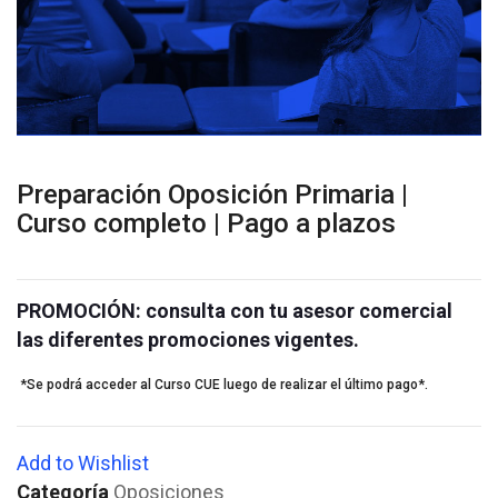
Preparación Oposición Primaria |
Curso completo | Pago a plazos
PROMOCIÓN: consulta con tu asesor comercial
las diferentes promociones vigentes.
*Se podrá acceder al Curso CUE luego de realizar el último pago*.
Add to Wishlist
Categoría
Oposiciones