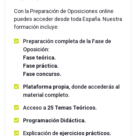
Con la Preparación de Oposiciones online
puedes acceder desde toda España. Nuestra
formación incluye:
Preparación completa de la Fase de
Oposición:
Fase teórica.
Fase práctica.
Fase concurso.
Plataforma propia
, donde accederás al
material completo.
Acceso a
25 Temas Teóricos.
Programación Didáctica.
Explicación de
ejercicios prácticos.