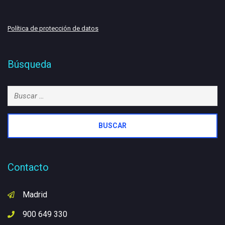
Política de protección de datos
Búsqueda
Buscar:
Contacto
Madrid
900 649 330