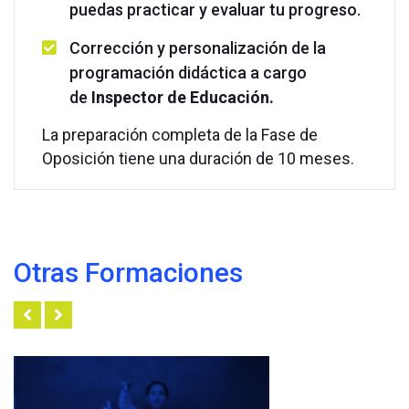
puedas practicar y evaluar tu
progreso
.
Corrección y personalización de la
programación didáctica a cargo
de
Inspector de Educación.
La preparación completa de la Fase de
Oposición tiene una duración de 10 meses.
Otras Formaciones