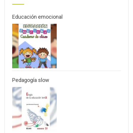
Educación emocional
Pedagogía slow