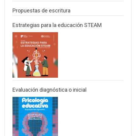
Propuestas de escritura
Estrategias para la educación STEAM
Evaluación diagnóstica o inicial