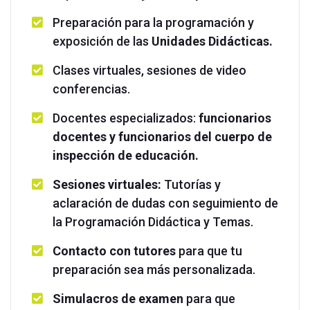
Preparación para la programación y
exposición de las
Unidades Didácticas.
Clases virtuales, sesiones de video
conferencias.
Docentes especializados:
funcionarios
docentes y funcionarios del cuerpo de
inspección de educación.
Sesiones virtuales:
Tutorías y
aclaración de dudas con seguimiento de
la Programación Didáctica y Temas.
Contacto con tutores
para que tu
preparación sea más personalizada.
Simulacros de examen
para que