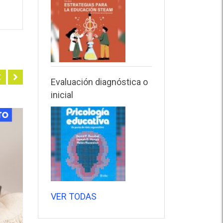
Evaluación diagnóstica o
inicial
VER TODAS