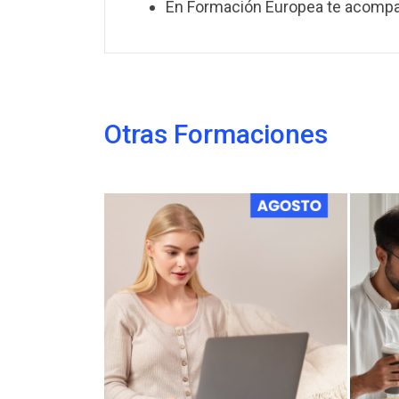
En Formación Europea te acompañ
Otras Formaciones