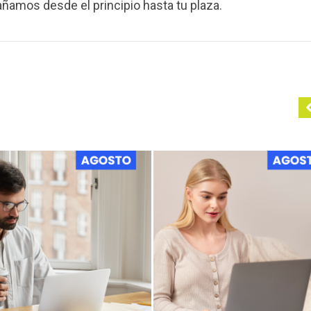
amos desde el principio hasta tu plaza.