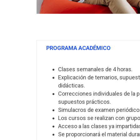
PROGRAMA ACADÉMICO
Clases semanales de 4 horas.
Explicación de temarios, supuest
didácticas.
Correcciones individuales de la p
supuestos prácticos.
Simulacros de examen periódico
Los cursos se realizan con grup
Acceso a las clases ya impartid
Se proporcionará el material dura