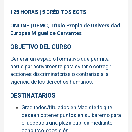
125 HORAS | 5 CRÉDITOS ECTS
ONLINE |
UEMC,
Título Propio de
Universidad
Europea Miguel de Cervantes
OBJETIVO DEL CURSO
Generar un espacio formativo que permita
participar activamente para evitar o corregir
acciones discriminatorias o contrarias a la
vigencia de los derechos humanos.
DESTINATARIOS
Graduados/titulados en Magisterio que
deseen obtener puntos en su baremo para
el acceso a una plaza pública mediante
concurso-oposición.