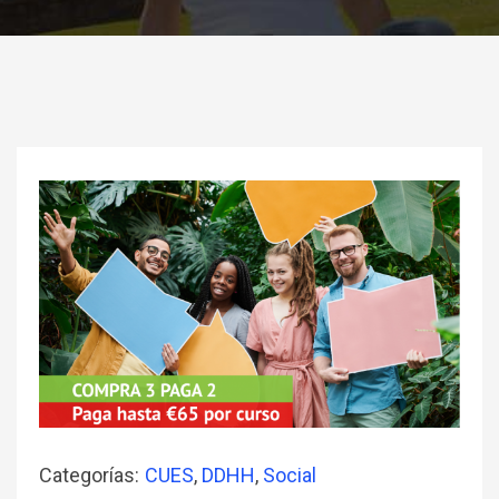
Categorías:
CUES
,
DDHH
,
Social