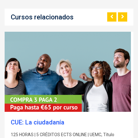
Cursos relacionados
CUE: Enseñar a investigar en Ciencias
Sociales