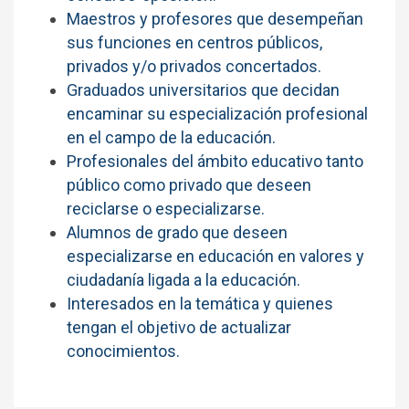
Maestros y profesores que desempeñan
sus funciones en centros públicos,
privados y/o privados concertados.
Graduados universitarios que decidan
encaminar su especialización profesional
en el campo de la educación.
Profesionales del ámbito educativo tanto
público como privado que deseen
reciclarse o especializarse.
Alumnos de grado que deseen
especializarse en educación en valores y
ciudadanía ligada a la educación.
Interesados en la temática y quienes
tengan el objetivo de actualizar
conocimientos.