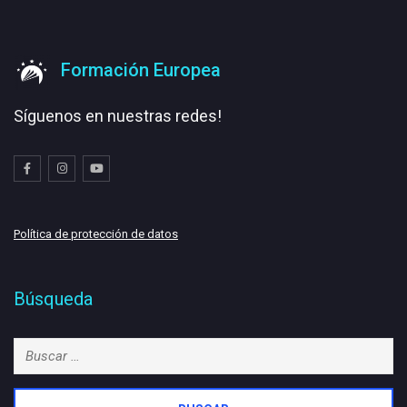
Formación Europea
Síguenos en nuestras redes!
Política de protección de datos
Búsqueda
Buscar: