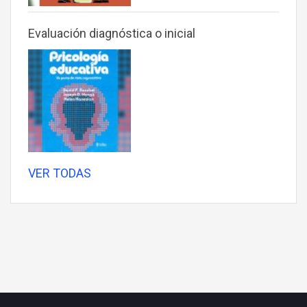
Evaluación diagnóstica o inicial
VER TODAS