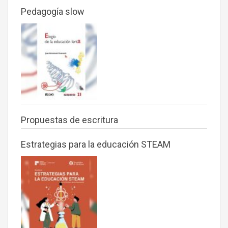
Pedagogía slow
Propuestas de escritura
Estrategias para la educación STEAM