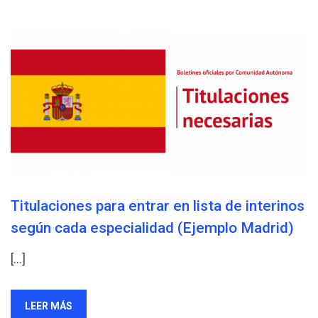
Titulaciones para entrar en lista de interinos
según cada especialidad (Ejemplo Madrid)
[…]
LEER MÁS