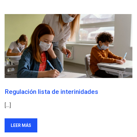
Regulación lista de interinidades
[…]
LEER MÁS