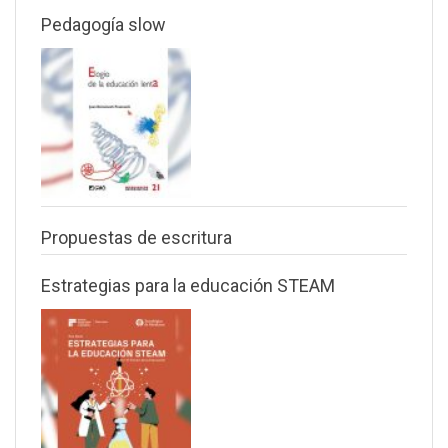
Pedagogía slow
Propuestas de escritura
Estrategias para la educación STEAM