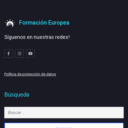
Formación Europea
Síguenos en nuestras redes!
Política de protección de datos
Búsqueda
Buscar: