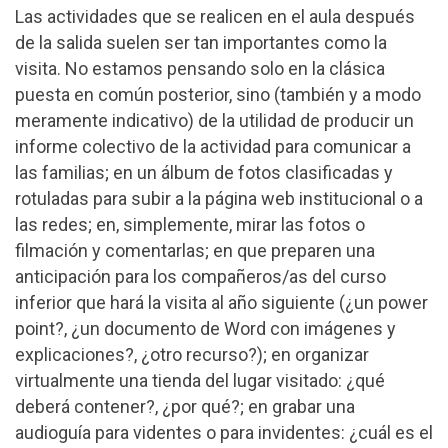
Las actividades que se realicen en el aula después
de la salida suelen ser tan importantes como la
visita. No estamos pensando solo en la clásica
puesta en común posterior, sino (también y a modo
meramente indicativo) de la utilidad de producir un
informe colectivo de la actividad para comunicar a
las familias; en un álbum de fotos clasificadas y
rotuladas para subir a la página web institucional o a
las redes; en, simplemente, mirar las fotos o
filmación y comentarlas; en que preparen una
anticipación para los compañeros/as del curso
inferior que hará la visita al año siguiente (¿un power
point?, ¿un documento de Word con imágenes y
explicaciones?, ¿otro recurso?); en organizar
virtualmente una tienda del lugar visitado: ¿qué
deberá contener?, ¿por qué?; en grabar una
audioguía para videntes o para invidentes: ¿cuál es el