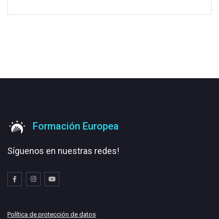
Formación Europea
Síguenos en nuestras redes!
Política de protección de datos