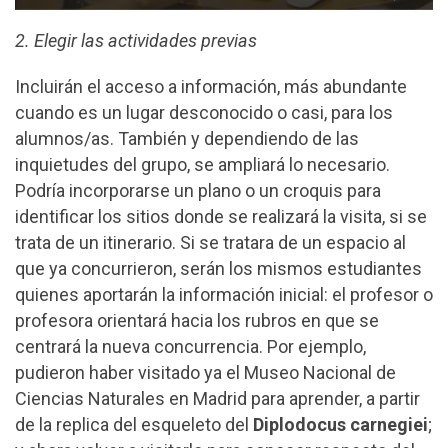
2. Elegir las actividades previas
Incluirán el acceso a información, más abundante
cuando es un lugar desconocido o casi, para los
alumnos/as. También y dependiendo de las
inquietudes del grupo, se ampliará lo necesario.
Podría incorporarse un plano o un croquis para
identificar los sitios donde se realizará la visita, si se
trata de un itinerario. Si se tratara de un espacio al
que ya concurrieron, serán los mismos estudiantes
quienes aportarán la información inicial: el profesor o
profesora orientará hacia los rubros en que se
centrará la nueva concurrencia. Por ejemplo,
pudieron haber visitado ya el Museo Nacional de
Ciencias Naturales en Madrid para aprender, a partir
de la replica del esqueleto del
Diplodocus carnegiei
;