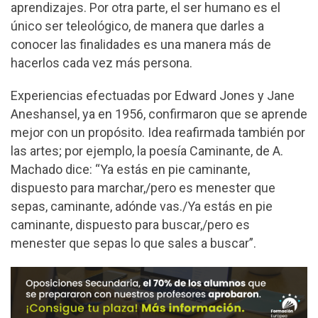
aprendizajes. Por otra parte, el ser humano es el
único ser teleológico, de manera que darles a
conocer las finalidades es una manera más de
hacerlos cada vez más persona.
Experiencias efectuadas por Edward Jones y Jane
Aneshansel, ya en 1956, confirmaron que se aprende
mejor con un propósito. Idea reafirmada también por
las artes; por ejemplo, la poesía Caminante, de A.
Machado dice: “Ya estás en pie caminante,
dispuesto para marchar,/pero es menester que
sepas, caminante, adónde vas./Ya estás en pie
caminante, dispuesto para buscar,/pero es
menester que sepas lo que sales a buscar”.