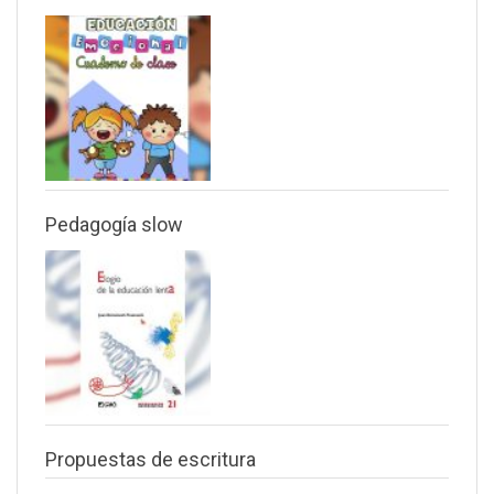
Pedagogía slow
Propuestas de escritura