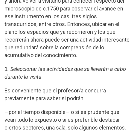
y ahora volver a visitarlo para conocer respecto del
microscopio de c.1750 para observar el avance en
ese instrumento en los casi tres siglos
transcurridos, entre otros. Entonces, ubicar en el
plano los espacios que ya recorrieron y los que
recorrerán ahora puede ser una actividad interesante
que redundará sobre la comprensión de lo
acumulativo del conocimiento.
3. Seleccionar las actividades que se llevarán a cabo
durante la visita
Es conveniente que el profesor/a concurra
previamente para saber si podrán
—por el tiempo disponible— o si es prudente que
vean todo lo expuesto o si es preferible destacar
ciertos sectores, una sala, solo algunos elementos.