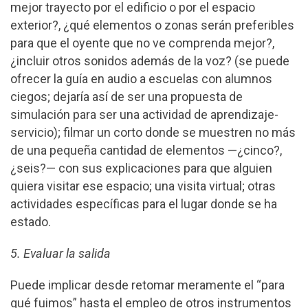
mejor trayecto por el edificio o por el espacio
exterior?, ¿qué elementos o zonas serán preferibles
para que el oyente que no ve comprenda mejor?,
¿incluir otros sonidos además de la voz? (se puede
ofrecer la guía en audio a escuelas con alumnos
ciegos; dejaría así de ser una propuesta de
simulación para ser una actividad de aprendizaje-
servicio); filmar un corto donde se muestren no más
de una pequeña cantidad de elementos —¿cinco?,
¿seis?— con sus explicaciones para que alguien
quiera visitar ese espacio; una visita virtual; otras
actividades específicas para el lugar donde se ha
estado.
5. Evaluar la salida
Puede implicar desde retomar meramente el “para
qué fuimos” hasta el empleo de otros instrumentos