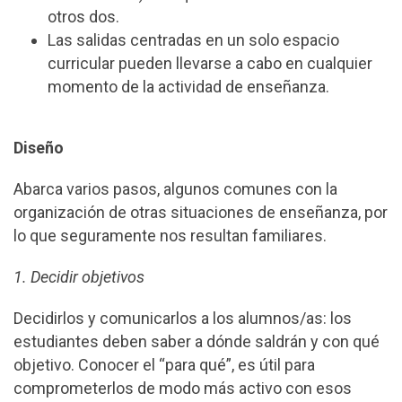
otros dos.
Las salidas centradas en un solo espacio
curricular pueden llevarse a cabo en cualquier
momento de la actividad de enseñanza.
Diseño
Abarca varios pasos, algunos comunes con la
organización de otras situaciones de enseñanza, por
lo que seguramente nos resultan familiares.
1. Decidir objetivos
Decidirlos y comunicarlos a los alumnos/as: los
estudiantes deben saber a dónde saldrán y con qué
objetivo. Conocer el “para qué”, es útil para
comprometerlos de modo más activo con esos