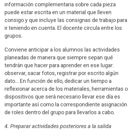
información complementaria sobre cada pieza
puede estar escrita en un material que lleven
consigo y que incluye las consignas de trabajo para
ir teniendo en cuenta. El docente circula entre los
grupos.
Conviene anticipar a los alumnos las actividades
planeadas de manera que siempre sepan qué
tendrán que hacer para aprender en ese lugar:
observar, sacar fotos, registrar por escrito algún
dato… En función de ello, dedicar un tiempo a
reflexionar acerca de los materiales, herramientas o
dispositivos que será necesario llevar ese día es
importante así como la correspondiente asignación
de roles dentro del grupo para llevarlos a cabo.
4. Preparar actividades posteriores a la salida