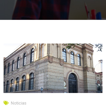
Noticias