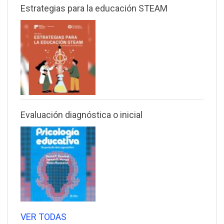
Estrategias para la educación STEAM
Evaluación diagnóstica o inicial
VER TODAS