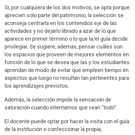
Si, por cualquiera de los dos motivos, se opta porque
aprecien solo parte del patrimonio, la selección se
aconseja centrarla en los contenidos eje de las
actividades y no dejarlo librado a azar de lo que
aparece en primer término o lo que la/el guía decide
privilegiar. Se sugiere, además, pensar cuáles son
los espacios que proveen de mejores elementos en
función de lo que se desea que las y los estudiantes
aprendan de modo de evitar que empleen tiempo en
aspectos que luego no resultan tan pertinentes para
los aprendizajes previstos.
Además, la selección impide la sensación de
saturación cuando intentamos que vean “todo”.
El docente puede optar por hacer la visita con el guía
de la institución o confeccionar la propia,