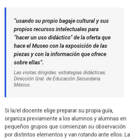
“usando su propio bagaje cultural y sus
propios recursos intelectuales para
“hacer un uso didáctico” de la oferta que
hace el Museo con la exposición de las
piezas y con la información que ofrece
sobre ellas”.
Las visitas dirigidas: estrategias didácticas
.
Dirección Gral. de Educación Secundaria.
México.
Si la/el docente elige preparar su propia guía,
organiza previamente a los alumnos y alumnas en
pequeños grupos que comienzan su observación
por distintos elementos y van rotando ante ellos. La