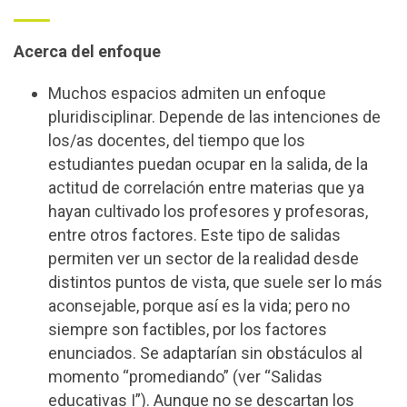
Acerca del enfoque
Muchos espacios admiten un enfoque
pluridisciplinar. Depende de las intenciones de
los/as docentes, del tiempo que los
estudiantes puedan ocupar en la salida, de la
actitud de correlación entre materias que ya
hayan cultivado los profesores y profesoras,
entre otros factores. Este tipo de salidas
permiten ver un sector de la realidad desde
distintos puntos de vista, que suele ser lo más
aconsejable, porque así es la vida; pero no
siempre son factibles, por los factores
enunciados. Se adaptarían sin obstáculos al
momento “promediando” (ver “Salidas
educativas I”). Aunque no se descartan los