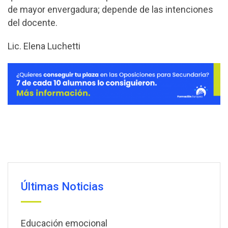
de mayor envergadura; depende de las intenciones
del docente.
Lic. Elena Luchetti
Últimas Noticias
Educación emocional