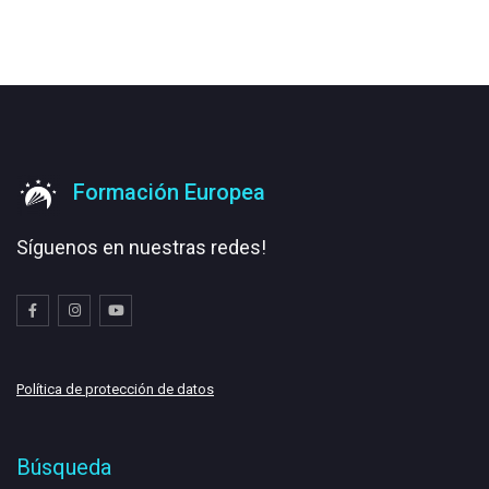
Formación Europea
Síguenos en nuestras redes!
Política de protección de datos
Búsqueda