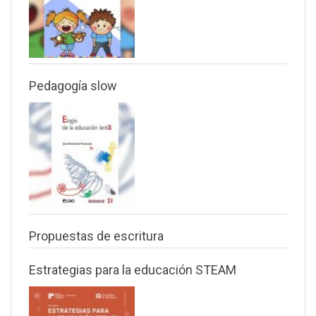
Pedagogía slow
Propuestas de escritura
Estrategias para la educación STEAM