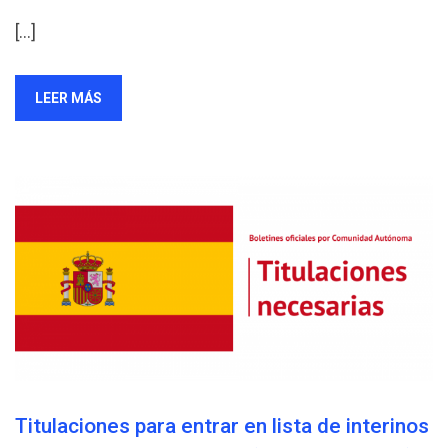
[…]
LEER MÁS
Titulaciones para entrar en lista de interinos