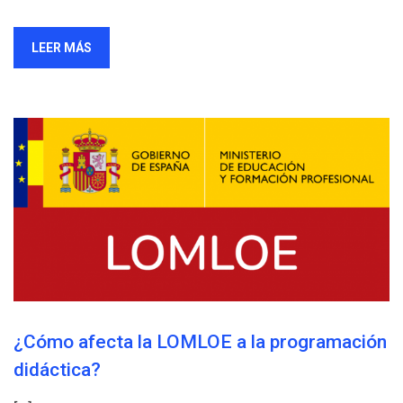
LEER MÁS
¿Cómo afecta la LOMLOE a la programación
didáctica?