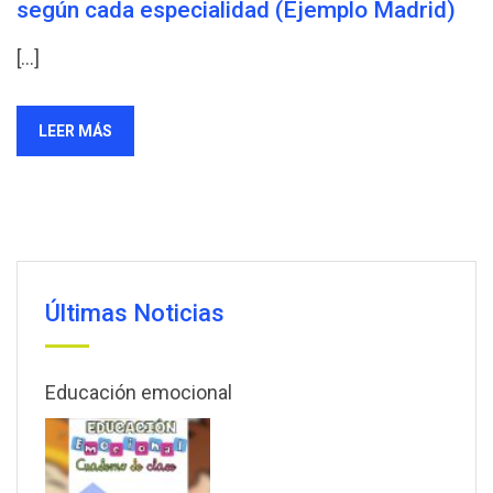
según cada especialidad (Ejemplo Madrid)
[…]
LEER MÁS
Últimas Noticias
Educación emocional