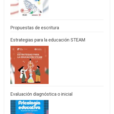
Propuestas de escritura
Estrategias para la educación STEAM
Evaluación diagnóstica o inicial