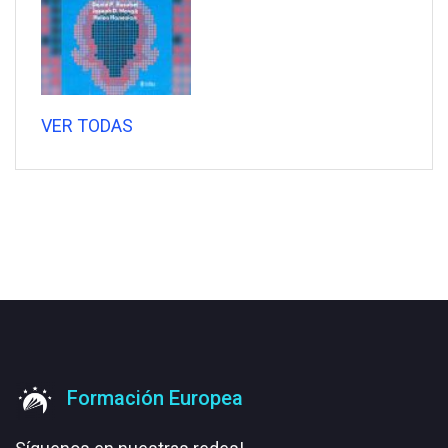
VER TODAS
Formación Europea