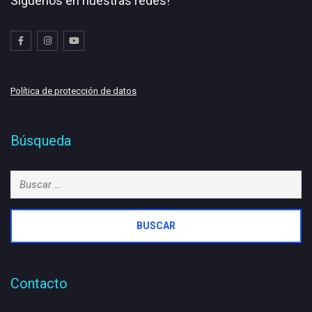
Síguenos en nuestras redes!
Política de protección de datos
Búsqueda
Buscar:
Contacto