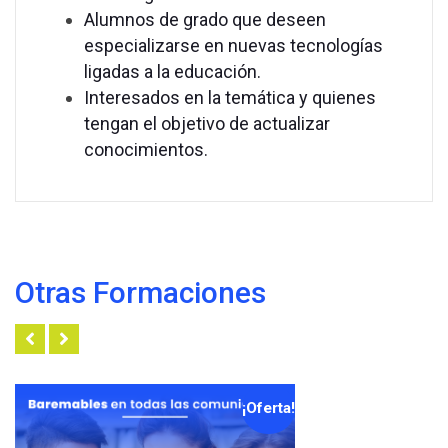
Alumnos de grado que deseen
especializarse en nuevas tecnologías
ligadas a la educación.
Interesados en la temática y quienes
tengan el objetivo de actualizar
conocimientos.
Otras Formaciones
¡Oferta!