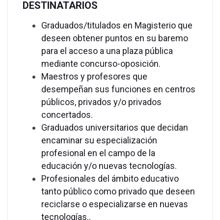
DESTINATARIOS
Graduados/titulados en Magisterio que
deseen obtener puntos en su baremo
para el acceso a una plaza pública
mediante concurso-oposición.
Maestros y profesores que
desempeñan sus funciones en centros
públicos, privados y/o privados
concertados.
Graduados universitarios que decidan
encaminar su especialización
profesional en el campo de la
educación y/o nuevas tecnologías.
Profesionales del ámbito educativo
tanto público como privado que deseen
reciclarse o especializarse en nuevas
tecnologías..