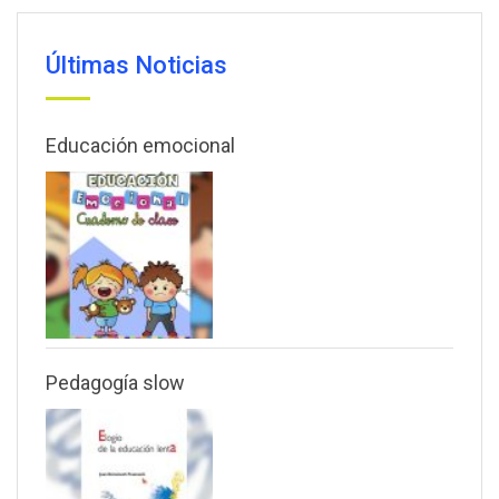
Últimas Noticias
Educación emocional
Pedagogía slow