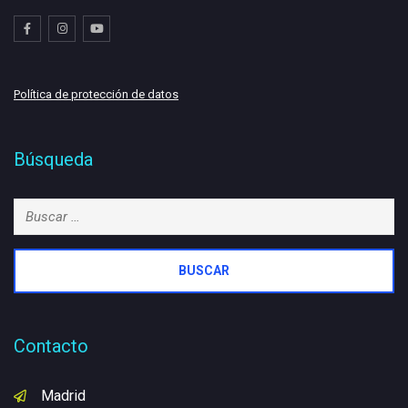
Política de protección de datos
Búsqueda
Buscar:
Contacto
Madrid