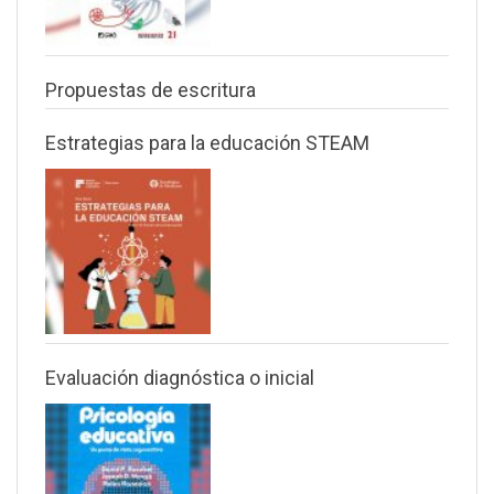
Propuestas de escritura
Estrategias para la educación STEAM
Evaluación diagnóstica o inicial