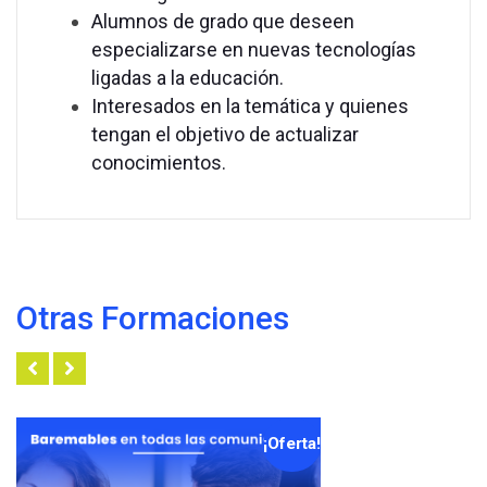
Alumnos de grado que deseen
especializarse en nuevas tecnologías
ligadas a la educación.
Interesados en la temática y quienes
tengan el objetivo de actualizar
conocimientos.
Otras Formaciones
¡Oferta!