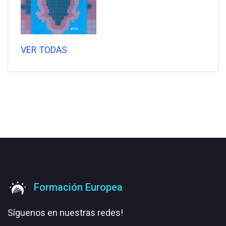
VER TODAS
Formación Europea
Síguenos en nuestras redes!