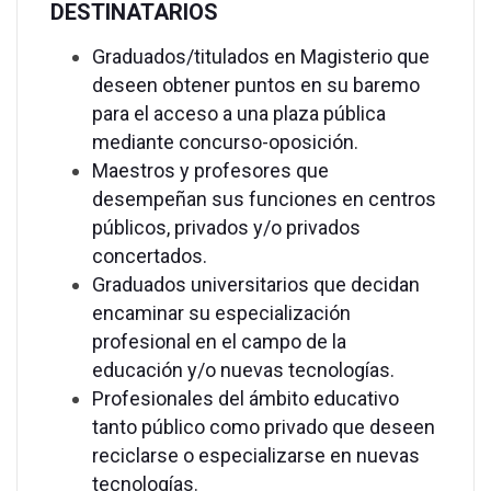
DESTINATARIOS
Graduados/titulados en Magisterio que
deseen obtener puntos en su baremo
para el acceso a una plaza pública
mediante concurso-oposición.
Maestros y profesores que
desempeñan sus funciones en centros
públicos, privados y/o privados
concertados.
Graduados universitarios que decidan
encaminar su especialización
profesional en el campo de la
educación y/o nuevas tecnologías.
Profesionales del ámbito educativo
tanto público como privado que deseen
reciclarse o especializarse en nuevas
tecnologías.