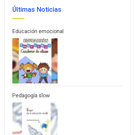
Últimas Noticias
Educación emocional
Pedagogía slow