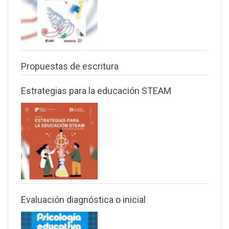
Propuestas de escritura
Estrategias para la educación STEAM
Evaluación diagnóstica o inicial