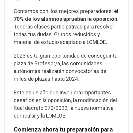
Contamos con los mejores preparadores:
el
70% de los alumnos aprueban la oposición.
Tendrás clases participativas para resolver
todas tus dudas. Grupos reducidos y
material de estudio adaptado a LOMLOE.
2023 es tu gran oportunidad de conseguir tu
plaza de Profesor/a, las comunidades
autónomas realizarán convocatorias de
miles de plazas hasta 2024.
Este es un año que involucra importantes
desafíos en la oposición, la modificación del
Real decreto 270/2022, la nueva normativa
curricular y la LOMLOE.
Comienza ahora tu preparación para