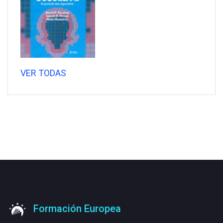
VER TODAS
Formación Europea