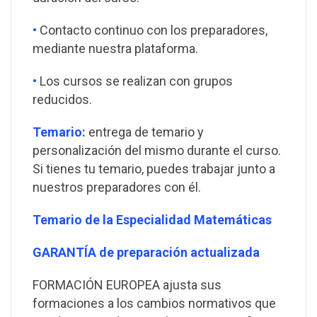
•
Contacto continuo con los preparadores,
mediante nuestra plataforma.
•
Los cursos se realizan con grupos
reducidos.
Temario:
entrega de temario y
personalización del mismo durante el curso.
Si tienes tu temario, puedes trabajar junto a
nuestros preparadores con él.
Temario de la Especialidad Matemáticas
GARANTÍA de preparación actualizada
FORMACIÓN EUROPEA ajusta sus
formaciones a los cambios normativos que