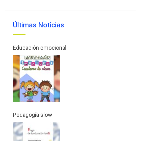
Últimas Noticias
Educación emocional
Pedagogía slow