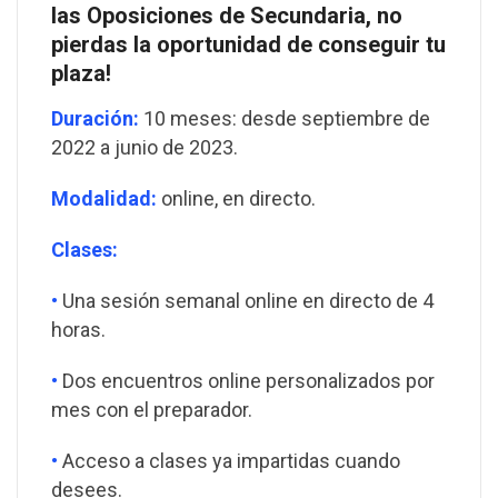
las Oposiciones de Secundaria, no
pierdas la oportunidad de conseguir tu
plaza!
Duración:
10 meses: desde septiembre de
2022 a junio de 2023.
Modalidad:
online, en directo.
Clases:
•
Una sesión semanal online en directo de 4
horas.
•
Dos encuentros online personalizados por
mes con el preparador.
•
Acceso a clases ya impartidas cuando
desees.