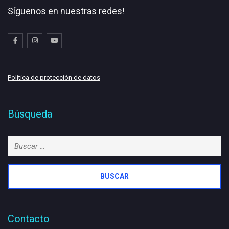
Síguenos en nuestras redes!
Política de protección de datos
Búsqueda
Buscar:
Contacto