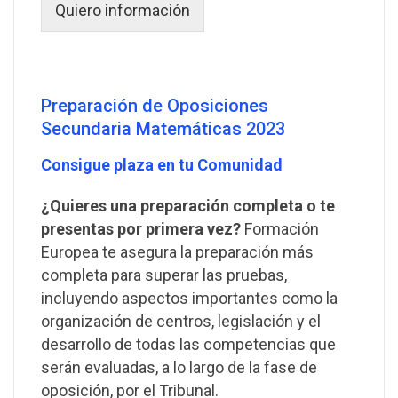
Quiero información
Preparación de Oposiciones
Secundaria Matemáticas 2023
Consigue plaza en tu Comunidad
¿Quieres una preparación completa o te
presentas por primera vez?
Formación
Europea te asegura la preparación más
completa para superar las pruebas,
incluyendo aspectos importantes como la
organización de centros, legislación y el
desarrollo de todas las competencias que
serán evaluadas, a lo largo de la fase de
oposición, por el Tribunal.