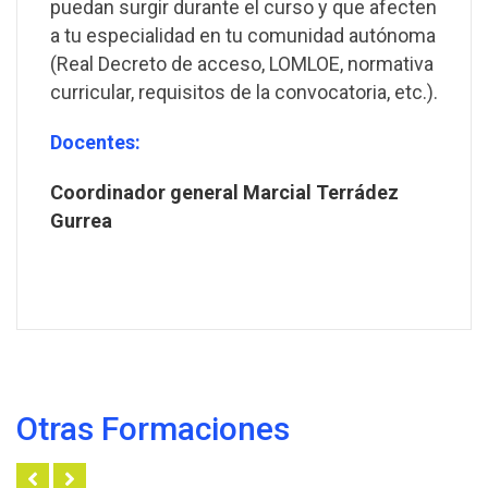
puedan surgir durante el curso y que afecten
a tu especialidad en tu comunidad autónoma
(Real Decreto de acceso, LOMLOE, normativa
curricular, requisitos de la convocatoria, etc.).
Docentes:
Coordinador general Marcial Terrádez
Gurrea
Otras Formaciones