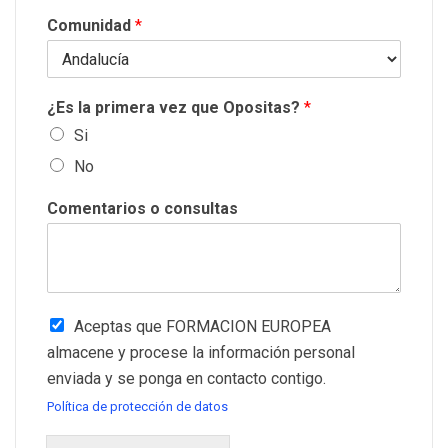
Comunidad
*
¿Es la primera vez que Opositas?
*
Si
No
Comentarios o consultas
Aceptas que FORMACION EUROPEA
almacene y procese la información personal
enviada y se ponga en contacto contigo.
Política de protección de datos