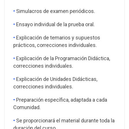
•
Simulacros de examen periódicos.
•
Ensayo individual de la prueba oral.
•
Explicación de temarios y supuestos
prácticos, correcciones individuales.
•
Explicación de la Programación Didáctica,
correcciones individuales.
•
Explicación de Unidades Didácticas,
correcciones individuales.
•
Preparación específica, adaptada a cada
Comunidad.
•
Se proporcionará el material durante toda la
duración del curso.