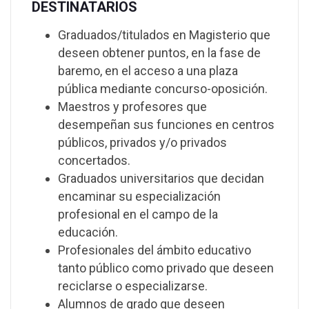
DESTINATARIOS
Graduados/titulados en Magisterio que
deseen obtener puntos, en la fase de
baremo, en el acceso a una plaza
pública mediante concurso-oposición.
Maestros y profesores que
desempeñan sus funciones en centros
públicos, privados y/o privados
concertados.
Graduados universitarios que decidan
encaminar su especialización
profesional en el campo de la
educación.
Profesionales del ámbito educativo
tanto público como privado que deseen
reciclarse o especializarse.
Alumnos de grado que deseen