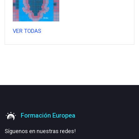
VER TODAS
Formación Europea
Síguenos en nuestras redes!