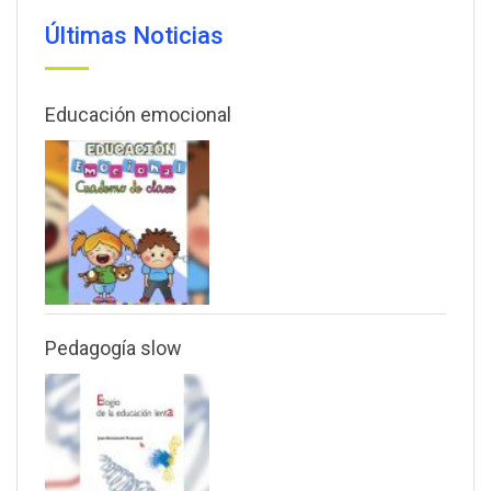
Últimas Noticias
Educación emocional
Pedagogía slow