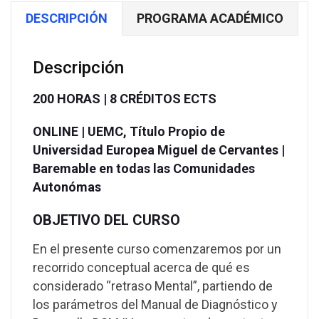
DESCRIPCIÓN
PROGRAMA ACADÉMICO
Descripción
200 HORAS | 8 CRÉDITOS ECTS
ONLINE |
UEMC,
Título Propio de
Universidad Europea Miguel de Cervantes |
Baremable en todas las Comunidades
Autonómas
OBJETIVO DEL CURSO
En el presente curso comenzaremos por un
recorrido conceptual acerca de qué es
considerado “retraso Mental”, partiendo de
los parámetros del Manual de Diagnóstico y