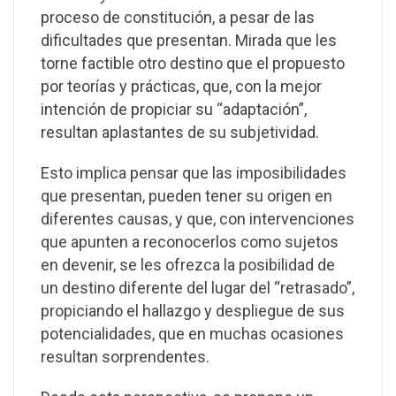
proceso de constitución, a pesar de las
dificultades que presentan. Mirada que les
torne factible otro destino que el propuesto
por teorías y prácticas, que, con la mejor
intención de propiciar su “adaptación”,
resultan aplastantes de su subjetividad.
Esto implica pensar que las imposibilidades
que presentan, pueden tener su origen en
diferentes causas, y que, con intervenciones
que apunten a reconocerlos como sujetos
en devenir, se les ofrezca la posibilidad de
un destino diferente del lugar del “retrasado”,
propiciando el hallazgo y despliegue de sus
potencialidades, que en muchas ocasiones
resultan sorprendentes.