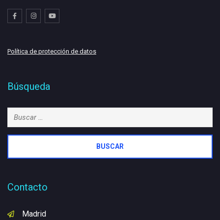
Política de protección de datos
Búsqueda
Buscar:
Contacto
Madrid