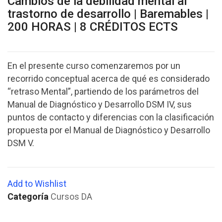
Cambios de la debilidad mental al
trastorno de desarrollo | Baremables |
200 HORAS | 8 CRÉDITOS ECTS
En el presente curso comenzaremos por un
recorrido conceptual acerca de qué es considerado
“retraso Mental”, partiendo de los parámetros del
Manual de Diagnóstico y Desarrollo DSM IV, sus
puntos de contacto y diferencias con la clasificación
propuesta por el Manual de Diagnóstico y Desarrollo
DSM V.
Add to Wishlist
Categoría
Cursos DA