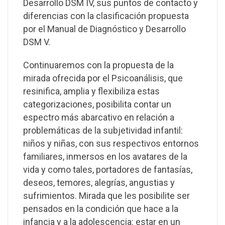
Desarrollo DSM IV, sus puntos de contacto y
diferencias con la clasificación propuesta
por el Manual de Diagnóstico y Desarrollo
DSM V.
Continuaremos con la propuesta de la
mirada ofrecida por el Psicoanálisis, que
resinifica, amplia y flexibiliza estas
categorizaciones, posibilita contar un
espectro más abarcativo en relación a
problemáticas de la subjetividad infantil:
niños y niñas, con sus respectivos entornos
familiares, inmersos en los avatares de la
vida y como tales, portadores de fantasías,
deseos, temores, alegrías, angustias y
sufrimientos. Mirada que les posibilite ser
pensados en la condición que hace a la
infancia y a la adolescencia: estar en un