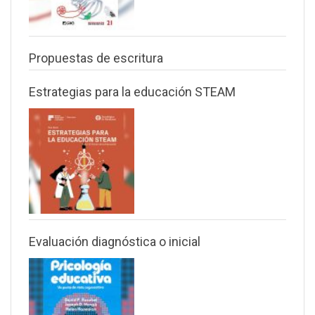
Propuestas de escritura
Estrategias para la educación STEAM
Evaluación diagnóstica o inicial