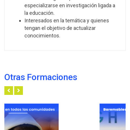
especializarse en investigación ligada a
la educación.
Interesados en la temática y quienes
tengan el objetivo de actualizar
conocimientos.
Otras Formaciones