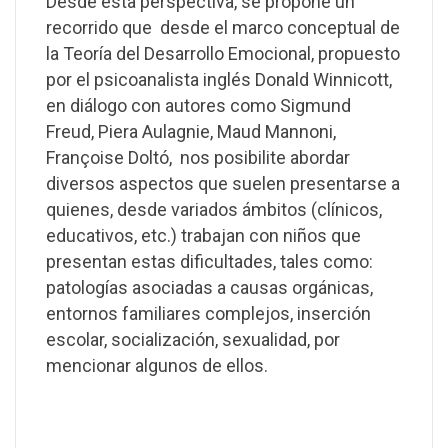
Desde esta perspectiva, se propone un
recorrido que desde el marco conceptual de
la Teoría del Desarrollo Emocional, propuesto
por el psicoanalista inglés Donald Winnicott,
en diálogo con autores como Sigmund
Freud, Piera Aulagnie, Maud Mannoni,
Françoise Doltó, nos posibilite abordar
diversos aspectos que suelen presentarse a
quienes, desde variados ámbitos (clínicos,
educativos, etc.) trabajan con niños que
presentan estas dificultades, tales como:
patologías asociadas a causas orgánicas,
entornos familiares complejos, inserción
escolar, socialización, sexualidad, por
mencionar algunos de ellos.